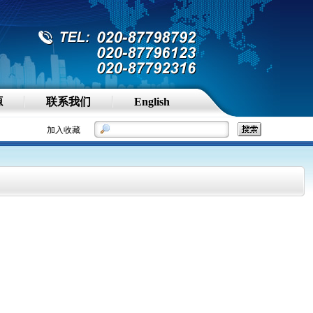
源
联系我们
English
加入收藏