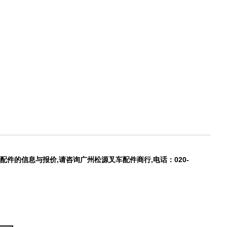
配件的信息与报价,请咨询广州松源叉车配件商行,电话：020-