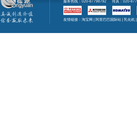
服务热线：020-87798792 传真：020-
友情链接：
淘宝网
|
阿里巴巴国际站
|
乳化机