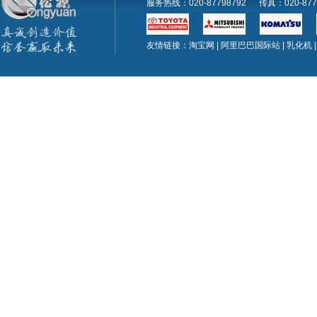
服务热线：020-87798792 传真：020-
友情链接：
淘宝网
|
阿里巴巴国际站
|
乳化机